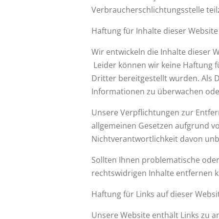
Verbraucherschlichtungsstelle te
Haftung für Inhalte dieser Website
Wir entwickeln die Inhalte dieser
Leider können wir keine Haftung für
Dritter bereitgestellt wurden. Als 
Informationen zu überwachen oder 
Unsere Verpflichtungen zur Entfe
allgemeinen Gesetzen aufgrund vo
Nichtverantwortlichkeit davon unb
Sollten Ihnen problematische oder 
rechtswidrigen Inhalte entfernen 
Haftung für Links auf dieser Websi
Unsere Website enthält Links zu an