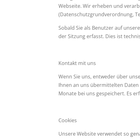
Webseite. Wir erheben und verar
(Datenschutzgrundverordnung, Te
Sobald Sie als Benutzer auf unser
der Sitzung erfasst. Dies ist techni
Kontakt mit u
ns
Wenn Sie uns, entweder über unse
Ihnen an uns übermittelten Daten 
Monate bei uns gespeichert. Es erf
Cookies
Unsere Website verwendet so genan