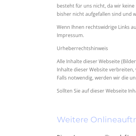
besteht für uns nicht, da wir kein
bisher nicht aufgefallen sind und
Wenn Ihnen rechtswidrige Links auf
Impressum.
Urheberrechtshinweis
Alle Inhalte dieser Webseite (Bilde
Inhalte dieser Website verbreiten,
Falls notwendig, werden wir die un
Sollten Sie auf dieser Webseite Inh
Weitere Onlineauftr