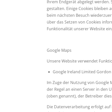
Ihrem Endgerät abgelegt werden. S
gestalten. Einige Cookies bleiben 
beim nächsten Besuch wiederzuerke
über das Setzen von Cookies inform
Funktionalität unserer Website ein
Google Maps
Unsere Website verwendet Funktio
Google Ireland Limited Gordon H
Im Zuge der Nutzung von Google Ma
der Regel an einen Server in den 
(oben genannt), der Betreiber die
Die Datenverarbeitung erfolgt auf 