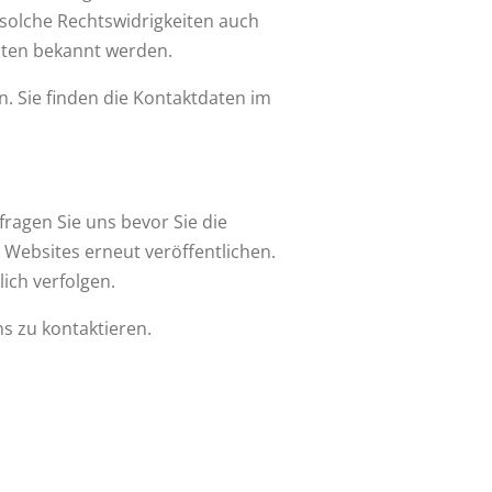
 solche Rechtswidrigkeiten auch
eiten bekannt werden.
n. Sie finden die Kontaktdaten im
 fragen Sie uns bevor Sie die
n Websites erneut veröffentlichen.
ich verfolgen.
ns zu kontaktieren.