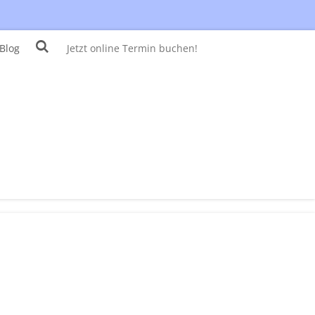
Blog
Jetzt online Termin buchen!