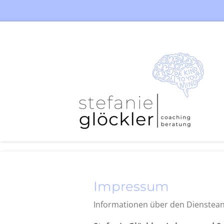
Zum
Hauptinhalt
springen
Impressum
Informationen über den Dienstean